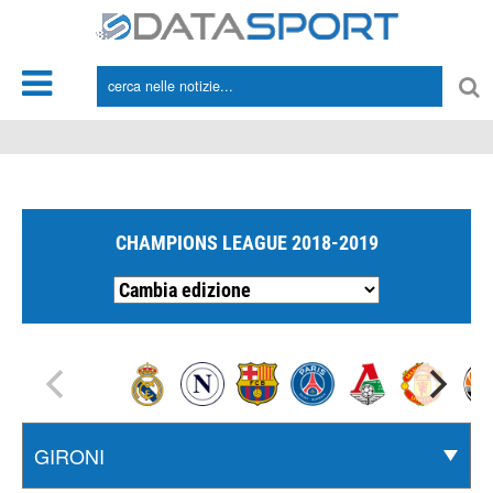
*/
CHAMPIONS LEAGUE 2018-2019