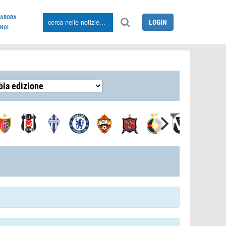
LABORA
LOGIN
NOI