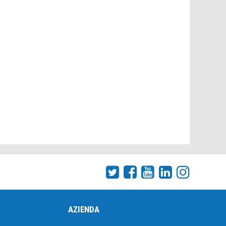
AZIENDA