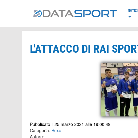
*/
NOTIZI
L'ATTACCO DI RAI SPO
Pubblicato il 25 marzo 2021 alle 19:00:49
Categoria:
Boxe
Autore: