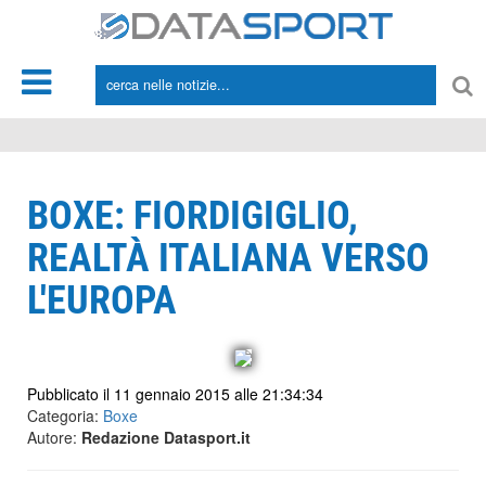
*/
BOXE: FIORDIGIGLIO,
REALTÀ ITALIANA VERSO
L'EUROPA
Pubblicato il 11 gennaio 2015 alle 21:34:34
Categoria:
Boxe
Autore:
Redazione Datasport.it