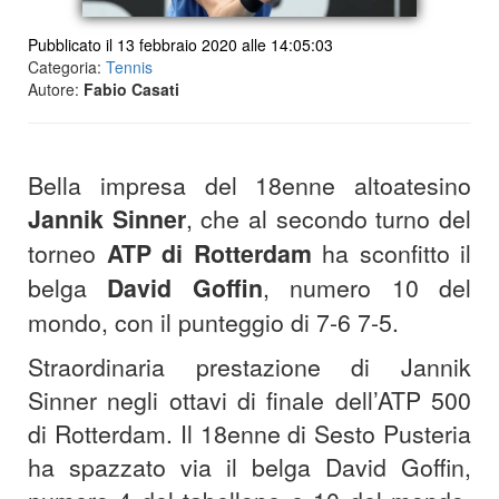
Pubblicato il 13 febbraio 2020 alle 14:05:03
Categoria:
Tennis
Autore:
Fabio Casati
Bella impresa del 18enne altoatesino
Jannik Sinner
, che al secondo turno del
torneo
ATP di Rotterdam
ha sconfitto il
belga
David Goffin
, numero 10 del
mondo, con il punteggio di 7-6 7-5.
Straordinaria prestazione di Jannik
Sinner negli ottavi di finale dell’ATP 500
di Rotterdam. Il 18enne di Sesto Pusteria
ha spazzato via il belga David Goffin,