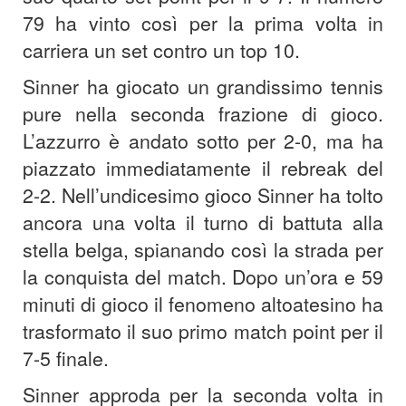
79 ha vinto così per la prima volta in
carriera un set contro un top 10.
Sinner ha giocato un grandissimo tennis
pure nella seconda frazione di gioco.
L’azzurro è andato sotto per 2-0, ma ha
piazzato immediatamente il rebreak del
2-2. Nell’undicesimo gioco Sinner ha tolto
ancora una volta il turno di battuta alla
stella belga, spianando così la strada per
la conquista del match. Dopo un’ora e 59
minuti di gioco il fenomeno altoatesino ha
trasformato il suo primo match point per il
7-5 finale.
Sinner approda per la seconda volta in