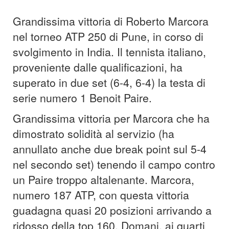
Grandissima vittoria di Roberto Marcora
nel torneo ATP 250 di Pune, in corso di
svolgimento in India. Il tennista italiano,
proveniente dalle qualificazioni, ha
superato in due set (6-4, 6-4) la testa di
serie numero 1 Benoit Paire.
Grandissima vittoria per Marcora che ha
dimostrato solidità al servizio (ha
annullato anche due break point sul 5-4
nel secondo set) tenendo il campo contro
un Paire troppo altalenante. Marcora,
numero 187 ATP, con questa vittoria
guadagna quasi 20 posizioni arrivando a
ridosso della top 160. Domani, ai quarti