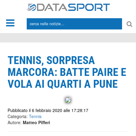
*/
TENNIS, SORPRESA
MARCORA: BATTE PAIRE E
VOLA AI QUARTI A PUNE
Pubblicato il 6 febbraio 2020 alle 17:28:17
Categoria:
Tennis
Autore:
Matteo Pifferi