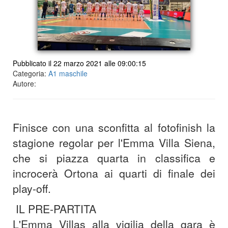
Pubblicato il 22 marzo 2021 alle 09:00:15
Categoria:
A1 maschile
Autore:
Finisce con una sconfitta al fotofinish la
stagione regolar per l'Emma Villa Siena,
che si piazza quarta in classifica e
incrocerà Ortona ai quarti di finale dei
play-off.
IL PRE-PARTITA
L'Emma Villas alla vigilia della gara è