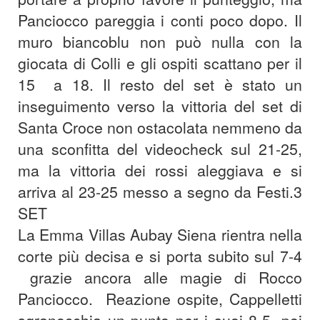
Panciocco pareggia i conti poco dopo. Il
muro biancoblu non può nulla con la
giocata di Colli e gli ospiti scattano per il
15 a 18. Il resto del set è stato un
inseguimento verso la vittoria del set di
Santa Croce non ostacolata nemmeno da
una sconfitta del videocheck sul 21-25,
ma la vittoria dei rossi aleggiava e si
arriva al 23-25 messo a segno da Festi.
3
SET
La Emma Villas Aubay Siena rientra nella
corte più decisa e si porta subito sul 7-4
grazie ancora alle magie di Rocco
Panciocco. Reazione ospite, Cappelletti