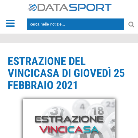
*/
ESTRAZIONE DEL
VINCICASA DI GIOVEDÌ 25
FEBBRAIO 2021