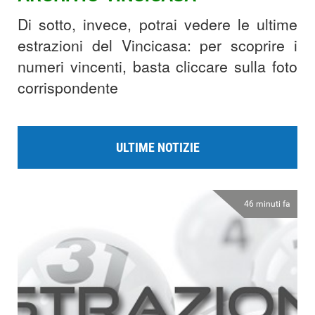
Di sotto, invece, potrai vedere le ultime
estrazioni del Vincicasa: per scoprire i
numeri vincenti, basta cliccare sulla foto
corrispondente
ULTIME NOTIZIE
46 minuti fa