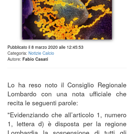
Pubblicato il 8 marzo 2020 alle 12:45:53
Categoria:
Notizie Calcio
Autore:
Fabio Casati
Lo ha reso noto il Consiglio Regionale
Lombardo con una nota ufficiale che
recita le seguenti parole:
"Evidenziando che all’articolo 1, numero
1, lettera d) è disposta per la regione
Lombardia la sospensione di tutti gli