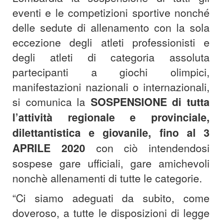
eventi e le competizioni sportive nonché
delle sedute di allenamento con la sola
eccezione degli atleti professionisti e
degli atleti di categoria assoluta
partecipanti a giochi olimpici,
manifestazioni nazionali o internazionali,
si comunica la
SOSPENSIONE
di tutta
l’attività regionale e provinciale,
dilettantistica e giovanile,
fino al 3
APRILE 2020
con ciò intendendosi
sospese gare ufficiali, gare amichevoli
nonchè allenamenti di tutte le categorie.
“Ci siamo adeguati da subito, come
doveroso, a tutte le disposizioni di legge