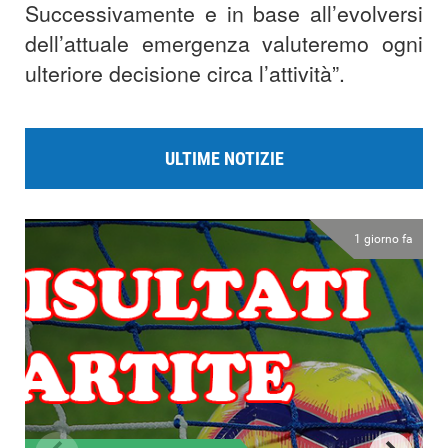
Successivamente e in base all’evolversi
dell’attuale emergenza valuteremo ogni
ulteriore decisione circa l’attività”.
ULTIME NOTIZIE
1 giorno fa