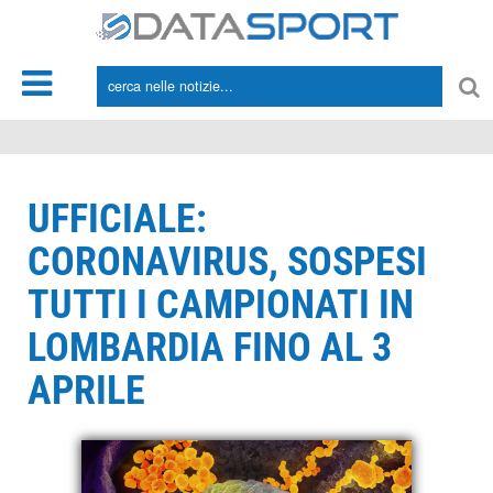
*/
UFFICIALE:
CORONAVIRUS, SOSPESI
TUTTI I CAMPIONATI IN
LOMBARDIA FINO AL 3
APRILE