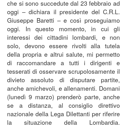
che si sono succedute dal 23 febbraio ad
oggi – dichiara il presidente del C.R.L.
Giuseppe Baretti – e così proseguiamo
oggi. In questo momento, in cui gli
interessi dei cittadini lombardi, e non
solo, devono essere rivolti alla tutela
della propria e altrui salute, mi permetto
di raccomandare a tutti i dirigenti e
tesserati di osservare scrupolosamente il
divieto assoluto di disputare partite,
anche amichevoli, e allenamenti. Domani
(lunedì 9 marzo) prenderò parte, anche
se a distanza, al consiglio direttivo
nazionale della Lega Dilettanti per riferire
la situazione della Lombardia.