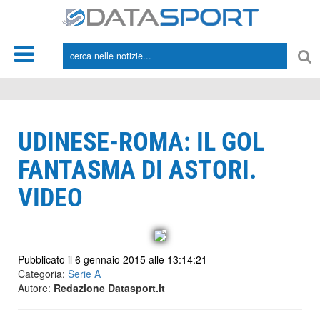
*/
UDINESE-ROMA: IL GOL
FANTASMA DI ASTORI.
VIDEO
Pubblicato il 6 gennaio 2015 alle 13:14:21
Categoria:
Serie A
Autore:
Redazione Datasport.it