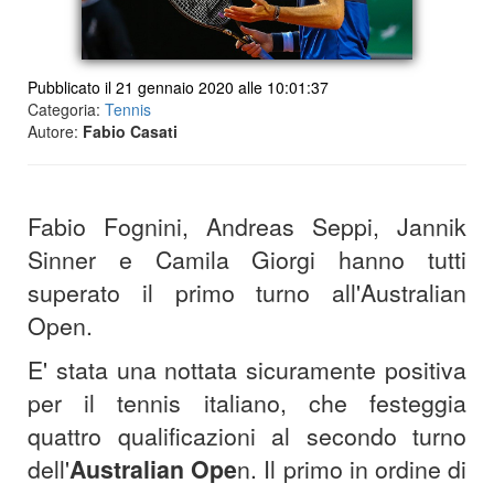
Pubblicato il 21 gennaio 2020 alle 10:01:37
Categoria:
Tennis
Autore:
Fabio Casati
Fabio Fognini, Andreas Seppi, Jannik
Sinner e Camila Giorgi hanno tutti
superato il primo turno all'Australian
Open.
E' stata una nottata sicuramente positiva
per il tennis italiano, che festeggia
quattro qualificazioni al secondo turno
dell'
Australian Ope
n. Il primo in ordine di