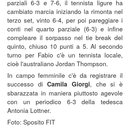
parziali 6-3 e 7-6, il tennista ligure ha
cambiato marcia iniziando la rimonta nel
terzo set, vinto 6-4, per poi pareggiare i
conti nel quarto parziale (6-3) e infine
compleare il sorpasso nel tie break del
quinto, chiuso 10 punti a 5. Al secondo
turno per Fabio c'è un tennista locale,
cioè l'australiano Jordan Thompson.
In campo femminile c'è da registrare il
successo di
Camila Giorgi
, che si è
sbarazzata in maniera piuttosto agevole
con un periodico 6-3 della tedesca
Antonia Lottner.
Foto: Sposito FIT