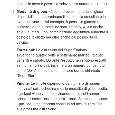
6 caselle dove è possibile selezionare numeri da 1 a 90.
Modalità di gioco
: Ci sono diverse modalità di gioco
disponibili, che determinano il costo della schedina e le
eventuali vincite. Ad esempio, è possibile giocare un
numero ridotto di combinazioni, come 5, 4, 3 o anche
solo 2 numeri. Ogni combinazione aggiuntiva aumenta il
costo del biglietto ma offre anche più possibilità di
vincita.
Estrazioni
: Le estrazioni del SuperEnalotto
avvengono quattro volte a settimana: martedì, giovedì,
venerdì e sabato. Durante l'estrazione vengono estratti
sei numeri principali, insieme a un numero bonus noto
come "Jolly" e un secondo numero bonus chiamato
"SuperStar".
Vincite
: Le vincite dipendono dal numero di numeri
indovinati sulla schedina e dalla modalità di gioco scelta.
Il jackpot viene vinto indovinando tutti e sei i numeri
principali estratti durante l'estrazione. Se nessuno vince
il jackpot, il montepremi continua ad accumularsi fino
alla prossima estrazione.