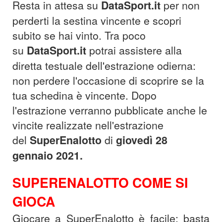
Resta in attesa su
DataSport.it
per non
perderti la sestina vincente e scopri
subito se hai vinto. Tra poco
su
DataSport.it
potrai assistere alla
diretta testuale dell'estrazione odierna:
non perdere l'occasione di scoprire se la
tua schedina è vincente. Dopo
l'estrazione verranno pubblicate anche le
vincite realizzate nell'estrazione
del
SuperEnalotto
di
giovedì 28
gennaio
2021.
SUPERENALOTTO COME SI
GIOCA
Giocare a SuperEnalotto è facile: basta