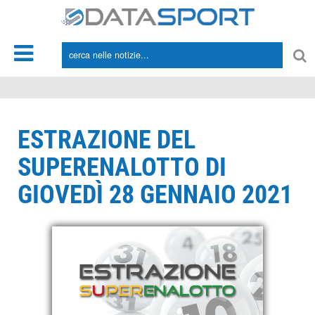
*/
ESTRAZIONE DEL
SUPERENALOTTO DI
GIOVEDÌ 28 GENNAIO 2021