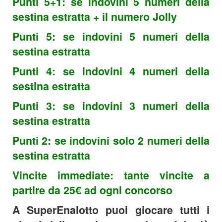
Punti 5+1: se indovini 5 numeri della
sestina estratta + il numero Jolly
Punti 5: se indovini 5 numeri della
sestina estratta
Punti 4: se indovini 4 numeri della
sestina estratta
Punti 3: se indovini 3 numeri della
sestina estratta
Punti 2: se indovini solo 2 numeri della
sestina estratta
Vincite immediate: tante vincite a
partire da 25€ ad ogni concorso
A SuperEnalotto puoi giocare tutti i