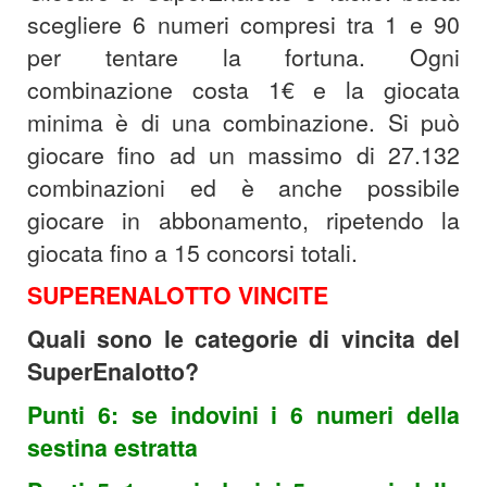
scegliere 6 numeri compresi tra 1 e 90
per tentare la fortuna. Ogni
combinazione costa 1€ e la giocata
minima è di una combinazione. Si può
giocare fino ad un massimo di 27.132
combinazioni ed è anche possibile
giocare in abbonamento, ripetendo la
giocata fino a 15 concorsi totali.
SUPERENALOTTO VINCITE
Quali sono le categorie di vincita del
SuperEnalotto?
Punti 6: se indovini i 6 numeri della
sestina estratta