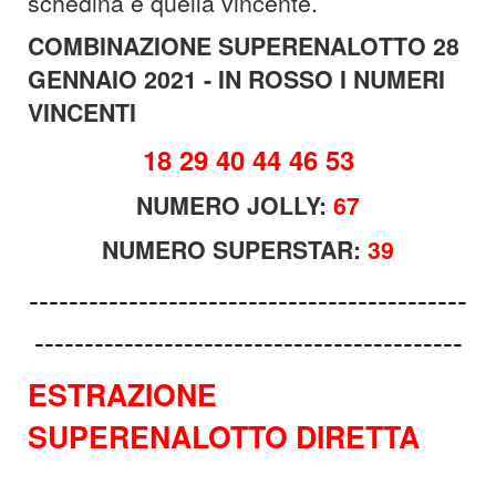
schedina è quella vincente.
COMBINAZIONE SUPERENALOTTO 28
GENNAIO 2021 - IN ROSSO I NUMERI
VINCENTI
18 29 40 44 46 53
NUMERO JOLLY:
67
NUMERO SUPERSTAR:
39
--------------------------------------------
-------------------------------------------
ESTRAZIONE
SUPERENALOTTO DIRETTA