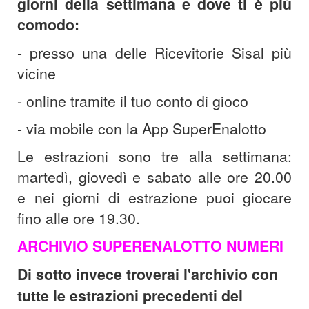
giorni della settimana e dove ti è più
comodo:
- presso una delle Ricevitorie Sisal più
vicine
-
online tramite il tuo conto di gioco
-
via mobile con la App SuperEnalotto
Le estrazioni sono tre alla settimana:
martedì, giovedì e sabato alle ore 20.00
e nei giorni di estrazione puoi giocare
fino alle ore 19.30.
ARCHIVIO SUPERENALOTTO NUMERI
Di sotto invece troverai l'archivio con
tutte le estrazioni precedenti del