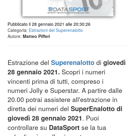
Pubblicato il 28 gennaio 2021 alle 20:30:26
Categoria:
Estrazioni del Superenalotto
Autore:
Matteo Pifferi
Estrazione del
Superenalotto
di
giovedì
28 gennaio 2021
.
Scopri i numeri
vincenti prima di tutti, compreso i
numeri Jolly e Superstar. A partire dalle
20.00 potrai assistere all'estrazione in
diretta dei numeri del
SuperEnalotto di
giovedì 28 gennaio 2021
. Puoi
controllare su
DataSport
se la tua