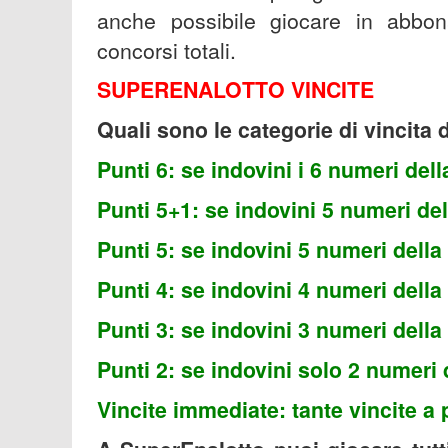
anche possibile giocare in abbon
concorsi totali.
SUPERENALOTTO VINCITE
Quali sono le categorie di vincita
Punti 6: se indovini i 6 numeri dell
Punti 5+1: se indovini 5 numeri del
Punti 5: se indovini 5 numeri della
Punti 4: se indovini 4 numeri della
Punti 3: se indovini 3 numeri della
Punti 2: se indovini solo 2 numeri 
Vincite immediate: tante vincite a