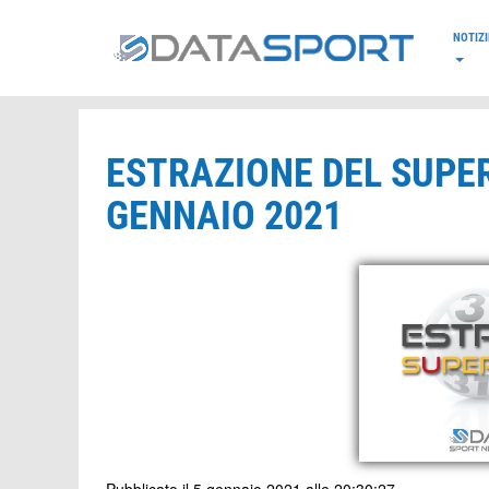
*/
NOTIZI
ESTRAZIONE DEL SUPE
GENNAIO 2021