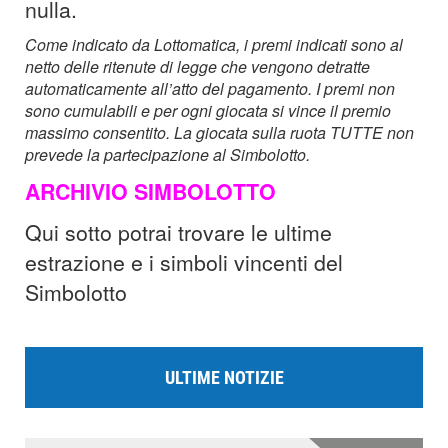
nulla.
Come indicato da Lottomatica, i premi indicati sono al
netto delle ritenute di legge che vengono detratte
automaticamente all’atto del pagamento. I premi non
sono cumulabili e per ogni giocata si vince il premio
massimo consentito.
La giocata sulla ruota TUTTE non
prevede la partecipazione al Simbolotto.
ARCHIVIO SIMBOLOTTO
Qui sotto potrai trovare le ultime
estrazione e i simboli vincenti del
Simbolotto
ULTIME NOTIZIE