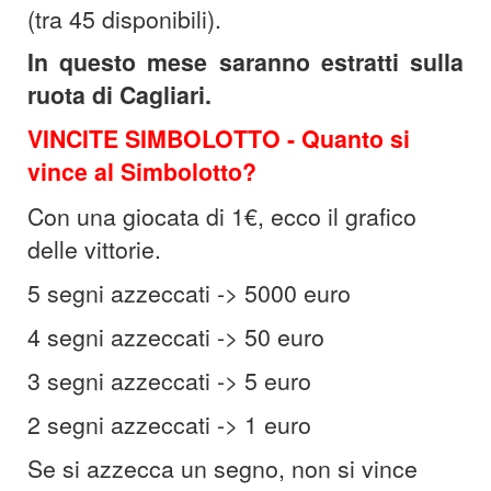
(tra 45 disponibili).
In questo mese saranno estratti sulla
ruota di Cagliari.
VINCITE SIMBOLOTTO -
Quanto si
vince al Simbolotto?
Con una giocata di 1€, ecco il grafico
delle vittorie.
5 segni azzeccati -> 5000 euro
4 segni azzeccati -> 50 euro
3 segni azzeccati -> 5 euro
2 segni azzeccati -> 1 euro
Se si azzecca un segno, non si vince