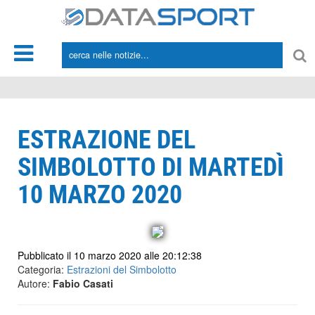
*/
ESTRAZIONE DEL
SIMBOLOTTO DI MARTEDÌ
10 MARZO 2020
Pubblicato il 10 marzo 2020 alle 20:12:38
Categoria:
Estrazioni del Simbolotto
Autore:
Fabio Casati