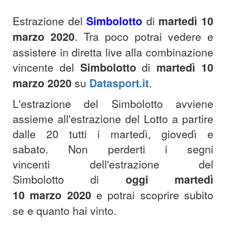
Estrazione del
Simbolotto
di
martedì 10
marzo 2020
. Tra poco potrai vedere e
assistere in diretta live alla combinazione
vincente del
Simbolotto
di
martedì 10
marzo 2020
su
Datasport.it
.
L'estrazione del Simbolotto avviene
assieme all'estrazione del Lotto a partire
dalle 20 tutti i martedì, giovedì e
sabato.
Non perderti i segni
vincenti dell'estrazione del
Simbolotto di
oggi martedì
10
marzo
2020
e potrai scoprire subito
se e quanto hai vinto.