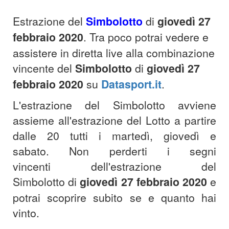
Estrazione del
Simbolotto
di
giovedì 27
febbraio 2020
. Tra poco potrai vedere e
assistere in diretta live alla combinazione
vincente del
Simbolotto
di
giovedì 27
febbraio 2020
su
Datasport.it
.
L'estrazione del Simbolotto avviene
assieme all'estrazione del Lotto a partire
dalle 20 tutti i martedì, giovedì e
sabato.
Non perderti i segni
vincenti dell'estrazione del
Simbolotto di
giovedì 27 febbraio 2020
e
potrai scoprire subito se e quanto hai
vinto.