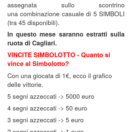
assegnata sullo scontrino
una combinazione casuale di 5 SIMBOLI
(tra 45 disponibili).
In questo mese saranno estratti sulla
ruota di Cagliari.
VINCITE SIMBOLOTTO -
Quanto si
vince al Simbolotto?
Con una giocata di 1€, ecco il grafico
delle vittorie.
5 segni azzeccati -> 5000 euro
4 segni azzeccati -> 50 euro
3 segni azzeccati -> 5 euro
2 segni azzeccati -> 1 euro