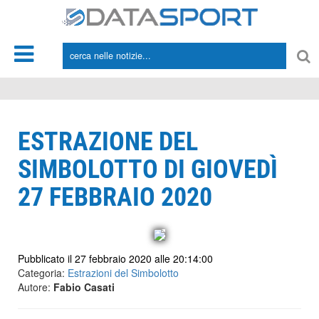
*/
ESTRAZIONE DEL
SIMBOLOTTO DI GIOVEDÌ
27 FEBBRAIO 2020
Pubblicato il 27 febbraio 2020 alle 20:14:00
Categoria:
Estrazioni del Simbolotto
Autore:
Fabio Casati