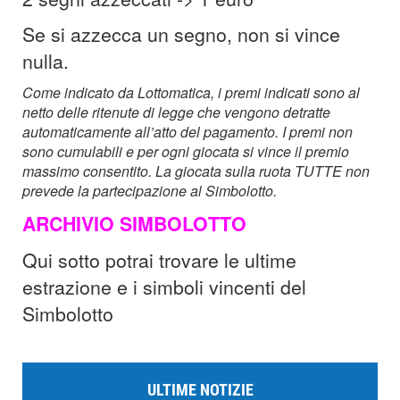
Se si azzecca un segno, non si vince
nulla.
Come indicato da Lottomatica, i premi indicati sono al
netto delle ritenute di legge che vengono detratte
automaticamente all’atto del pagamento. I premi non
sono cumulabili e per ogni giocata si vince il premio
massimo consentito.
La giocata sulla ruota TUTTE non
prevede la partecipazione al Simbolotto.
ARCHIVIO SIMBOLOTTO
Qui sotto potrai trovare le ultime
estrazione e i simboli vincenti del
Simbolotto
ULTIME NOTIZIE