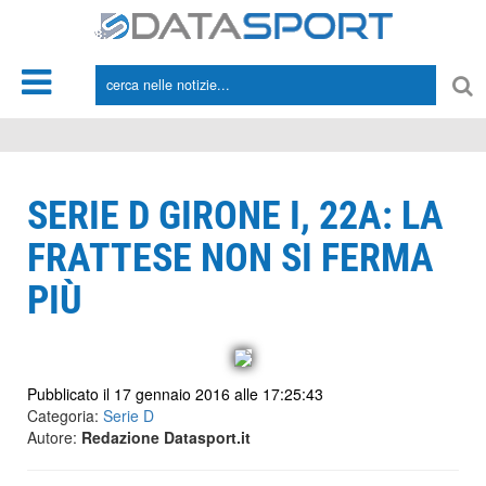
*/
SERIE D GIRONE I, 22A: LA
FRATTESE NON SI FERMA
PIÙ
Pubblicato il 17 gennaio 2016 alle 17:25:43
Categoria:
Serie D
Autore:
Redazione Datasport.it