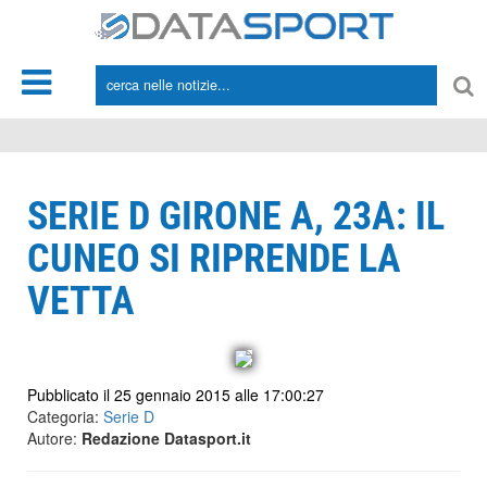
*/
SERIE D GIRONE A, 23A: IL
CUNEO SI RIPRENDE LA
VETTA
Pubblicato il 25 gennaio 2015 alle 17:00:27
Categoria:
Serie D
Autore:
Redazione Datasport.it