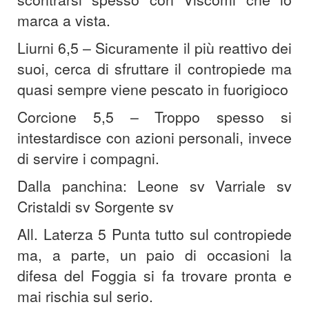
marca a vista.
Liurni 6,5 – Sicuramente il più reattivo dei
suoi, cerca di sfruttare il contropiede ma
quasi sempre viene pescato in fuorigioco
Corcione 5,5 – Troppo spesso si
intestardisce con azioni personali, invece
di servire i compagni.
Dalla panchina: Leone sv Varriale sv
Cristaldi sv Sorgente sv
All. Laterza 5 Punta tutto sul contropiede
ma, a parte, un paio di occasioni la
difesa del Foggia si fa trovare pronta e
mai rischia sul serio.