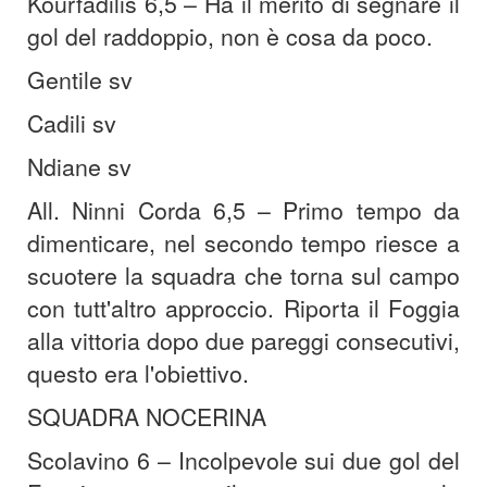
Kourfadilis 6,5 – Ha il merito di segnare il
gol del raddoppio, non è cosa da poco.
Gentile sv
Cadili sv
Ndiane sv
All. Ninni Corda 6,5 – Primo tempo da
dimenticare, nel secondo tempo riesce a
scuotere la squadra che torna sul campo
con tutt'altro approccio. Riporta il Foggia
alla vittoria dopo due pareggi consecutivi,
questo era l'obiettivo.
SQUADRA NOCERINA
Scolavino 6 – Incolpevole sui due gol del