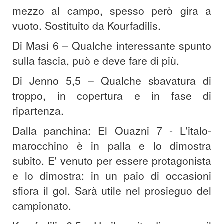
mezzo al campo, spesso però gira a
vuoto. Sostituito da Kourfadilis.
Di Masi 6 – Qualche interessante spunto
sulla fascia, può e deve fare di più.
Di Jenno 5,5 – Qualche sbavatura di
troppo, in copertura e in fase di
ripartenza.
Dalla panchina: El Ouazni 7 -
L'italo-
marocchino è in palla e lo dimostra
subito. E' venuto per essere protagonista
e lo dimostra: in un paio di occasioni
sfiora il gol. Sarà utile nel prosieguo del
campionato.