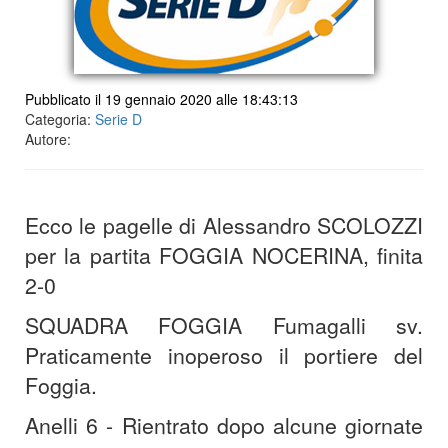
Pubblicato il 19 gennaio 2020 alle 18:43:13
Categoria:
Serie D
Autore:
Ecco le pagelle di Alessandro SCOLOZZI
per la partita FOGGIA NOCERINA, finita
2-0
SQUADRA FOGGIA Fumagalli sv.
Praticamente inoperoso il portiere del
Foggia.
Anelli 6 - Rientrato dopo alcune giornate