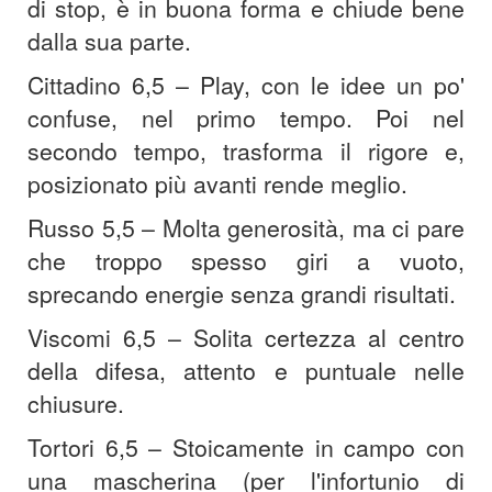
di stop, è in buona forma e chiude bene
dalla sua parte.
Cittadino 6,5 – Play, con le idee un po'
confuse, nel primo tempo. Poi nel
secondo tempo, trasforma il rigore e,
posizionato più avanti rende meglio.
Russo 5,5 – Molta generosità, ma ci pare
che troppo spesso giri a vuoto,
sprecando energie senza grandi risultati.
Viscomi 6,5 – Solita certezza al centro
della difesa, attento e puntuale nelle
chiusure.
Tortori 6,5 – Stoicamente in campo con
una mascherina (per l'infortunio di