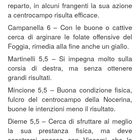
reparto, in alcuni frangenti la sua azione
a centrocampo risulta efficace.
Campanella 6 – Con le buone o cattive
cerca di arginare le folate offensive del
Foggia, rimedia alla fine anche un giallo.
Martinelli 5,5 – Si impegna molto sulla
corsia di destra, ma senza ottenere
grandi risultati.
Mincione 5,5 – Buona condizione fisica,
fulcro del centrocampo della Nocerina,
buone le intenzioni meno il risultato.
Dieme 5,5 – Cerca di sfruttare al meglio
la sua prestanza fisica, ma deve
scontrarsi spesso con Viscomi che lo