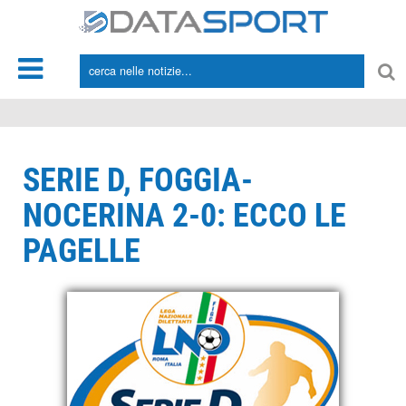
*/
SERIE D, FOGGIA-
NOCERINA 2-0: ECCO LE
PAGELLE