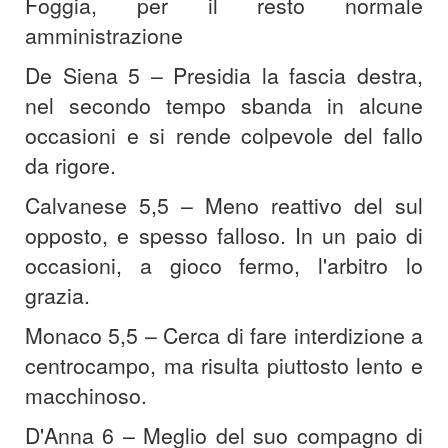
Foggia, per il resto normale
amministrazione
De Siena 5 – Presidia la fascia destra,
nel secondo tempo sbanda in alcune
occasioni e si rende colpevole del fallo
da rigore.
Calvanese 5,5 – Meno reattivo del sul
opposto, e spesso falloso. In un paio di
occasioni, a gioco fermo, l'arbitro lo
grazia.
Monaco 5,5 – Cerca di fare interdizione a
centrocampo, ma risulta piuttosto lento e
macchinoso.
D'Anna 6 – Meglio del suo compagno di