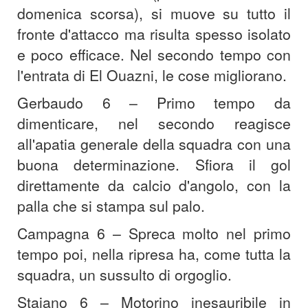
domenica scorsa), si muove su tutto il
fronte d'attacco ma risulta spesso isolato
e poco efficace. Nel secondo tempo con
l'entrata di El Ouazni, le cose migliorano.
Gerbaudo 6 – Primo tempo da
dimenticare, nel secondo reagisce
all'apatia generale della squadra con una
buona determinazione. Sfiora il gol
direttamente da calcio d'angolo, con la
palla che si stampa sul palo.
Campagna 6 – Spreca molto nel primo
tempo poi, nella ripresa ha, come tutta la
squadra, un sussulto di orgoglio.
Staiano 6 – Motorino inesauribile in