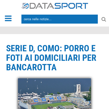
*/
SERIE D, COMO: PORRO E
FOTI AI DOMICILIARI PER
BANCAROTTA