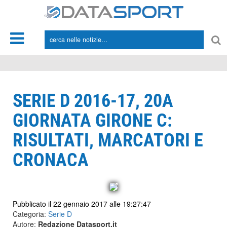
*/
SERIE D 2016-17, 20A
GIORNATA GIRONE C:
RISULTATI, MARCATORI E
CRONACA
Pubblicato il 22 gennaio 2017 alle 19:27:47
Categoria:
Serie D
Autore:
Redazione Datasport.it