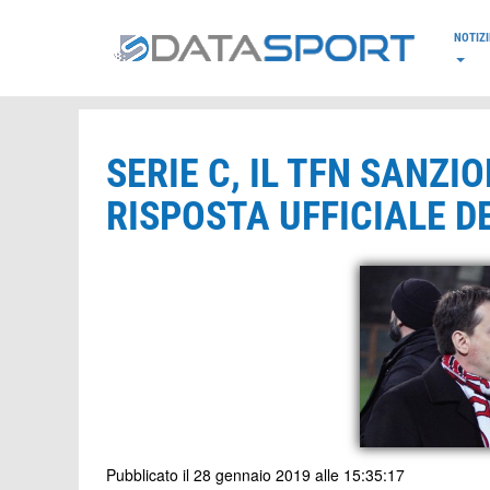
*/
NOTIZI
SERIE C, IL TFN SANZI
RISPOSTA UFFICIALE D
Pubblicato il 28 gennaio 2019 alle 15:35:17