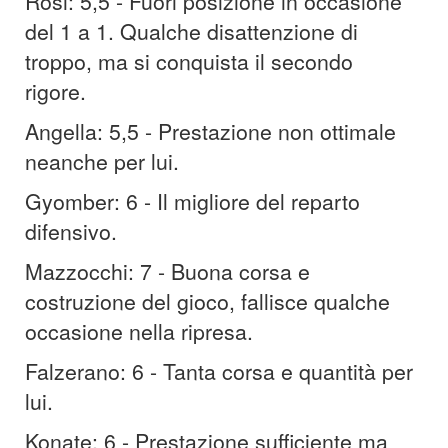
Rosi: 5,5 - Fuori posizione in occasione
del 1 a 1. Qualche disattenzione di
troppo, ma si conquista il secondo
rigore.
Angella: 5,5 - Prestazione non ottimale
neanche per lui.
Gyomber: 6 - Il migliore del reparto
difensivo.
Mazzocchi: 7 - Buona corsa e
costruzione del gioco, fallisce qualche
occasione nella ripresa.
Falzerano: 6 - Tanta corsa e quantità per
lui.
Konate: 6 - Prestazione sufficiente ma