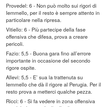
Provedel: 6 - Non può molto sui rigori di
Iemmello, per il resto è sempre attento in
particolare nella ripresa.
Vitiello: 6 - Più partecipe della fase
offensiva che difesa, prova a creare
pericoli.
Fazio: 5,5 - Buona gara fino all’errore
importante in occasione del secondo
rigore ospite.
Allevi: 5,5 - E’ sua la trattenuta su
Iemmello che dà il rigore al Perugia. Per il
resto prova a metterci qualche pezza.
Ricci: 6 - Si fa vedere in zona offensiva