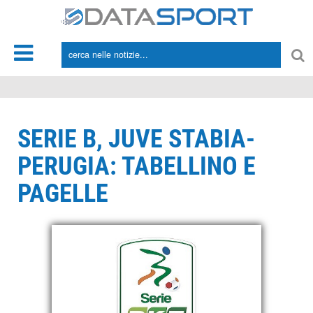
*/
SERIE B, JUVE STABIA-
PERUGIA: TABELLINO E
PAGELLE