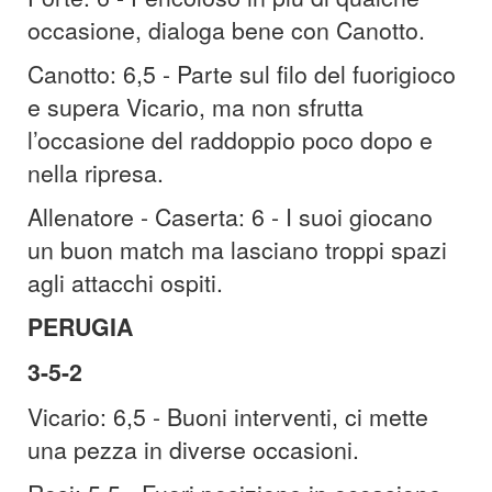
occasione, dialoga bene con Canotto.
Canotto: 6,5 - Parte sul filo del fuorigioco
e supera Vicario, ma non sfrutta
l’occasione del raddoppio poco dopo e
nella ripresa.
Allenatore - Caserta: 6 - I suoi giocano
un buon match ma lasciano troppi spazi
agli attacchi ospiti.
PERUGIA
3-5-2
Vicario: 6,5 - Buoni interventi, ci mette
una pezza in diverse occasioni.