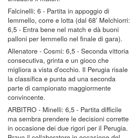
Falcinelli: 6 - Partita in appoggio di
Iemmello, corre e lotta (dal 68’ Melchiorri:
6,5 - Entra bene nel match e dà buoni
palloni per Iemmello nel finale di gara).
Allenatore - Cosmi: 6,5 - Seconda vittoria
consecutiva, grinta e un gioco che
migliora a vista d’occhio. Il Perugia risale
la classifica e punta ad una seconda
parte di campionato maggiormente
convincente.
ARBITRO - Minelli: 6,5 - Partita difficile
ma sembra prendere le decisioni corrette
in occasione dei due rigori per il Perugia.
Bravo il collaboratore in occasione del