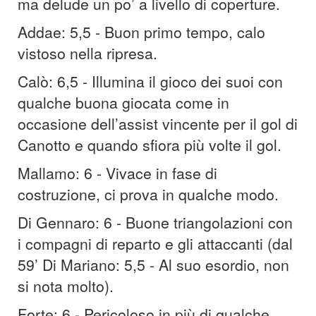
ma delude un po’ a livello di coperture.
Addae: 5,5 - Buon primo tempo, calo
vistoso nella ripresa.
Calò: 6,5 - Illumina il gioco dei suoi con
qualche buona giocata come in
occasione dell’assist vincente per il gol di
Canotto e quando sfiora più volte il gol.
Mallamo: 6 - Vivace in fase di
costruzione, ci prova in qualche modo.
Di Gennaro: 6 - Buone triangolazioni con
i compagni di reparto e gli attaccanti (dal
59’ Di Mariano: 5,5 - Al suo esordio, non
si nota molto).
Forte: 6 - Pericoloso in più di qualche