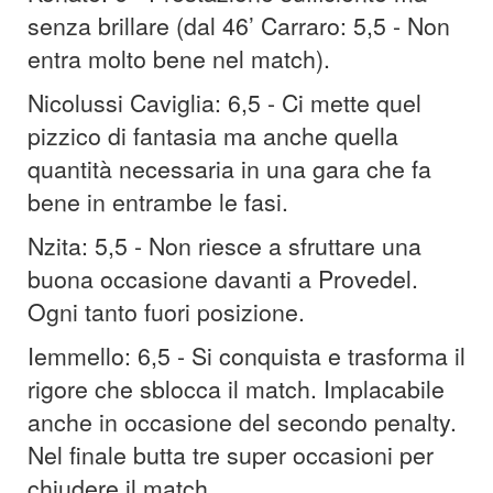
senza brillare (dal 46’ Carraro: 5,5 - Non
entra molto bene nel match).
Nicolussi Caviglia: 6,5 - Ci mette quel
pizzico di fantasia ma anche quella
quantità necessaria in una gara che fa
bene in entrambe le fasi.
Nzita: 5,5 - Non riesce a sfruttare una
buona occasione davanti a Provedel.
Ogni tanto fuori posizione.
Iemmello: 6,5 - Si conquista e trasforma il
rigore che sblocca il match. Implacabile
anche in occasione del secondo penalty.
Nel finale butta tre super occasioni per
chiudere il match.