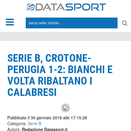
*/
SERIE B, CROTONE-
PERUGIA 1-2: BIANCHI E
VOLTA RIBALTANO I
CALABRESI
Pubblicato il 30 gennaio 2016 alle 17:15:28
Categoria:
Serie B
Autore:
Redazione Datasport.it