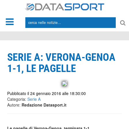
*/
SERIE A: VERONA-GENOA
1-1, LE PAGELLE
Pubblicato il 24 gennaio 2016 alle 18:30:00
Categoria:
Serie A
Autore:
Redazione Datasport.it
Le pagelle di Verona-Genoa, terminata 1-1