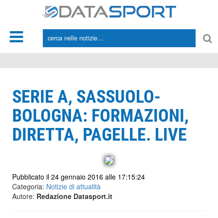
*/
SERIE A, SASSUOLO-
BOLOGNA: FORMAZIONI,
DIRETTA, PAGELLE. LIVE
Pubblicato il 24 gennaio 2016 alle 17:15:24
Categoria:
Notizie di attualità
Autore:
Redazione Datasport.it