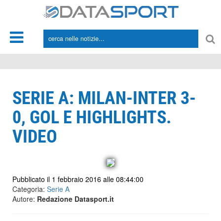
*/
SERIE A: MILAN-INTER 3-
0, GOL E HIGHLIGHTS.
VIDEO
Pubblicato il 1 febbraio 2016 alle 08:44:00
Categoria:
Serie A
Autore:
Redazione Datasport.it