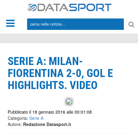
*/
SERIE A: MILAN-
FIORENTINA 2-0, GOL E
HIGHLIGHTS. VIDEO
Pubblicato il 18 gennaio 2016 alle 00:01:08
Categoria:
Serie A
Autore:
Redazione Datasport.it