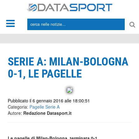
*/
SERIE A: MILAN-BOLOGNA
0-1, LE PAGELLE
Pubblicato il 6 gennaio 2016 alle 18:00:51
Categoria:
Pagelle Serie A
Autore:
Redazione Datasport.it
Le pagelle di Milan-Bologna, terminata 0-1