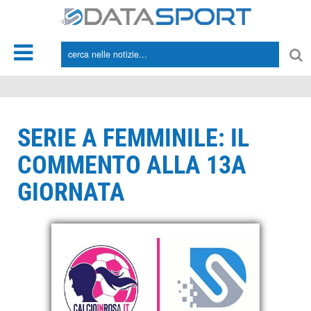
*/
SERIE A FEMMINILE: IL
COMMENTO ALLA 13A
GIORNATA