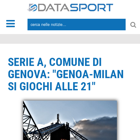
*/
SERIE A, COMUNE DI
GENOVA: "GENOA-MILAN
SI GIOCHI ALLE 21"