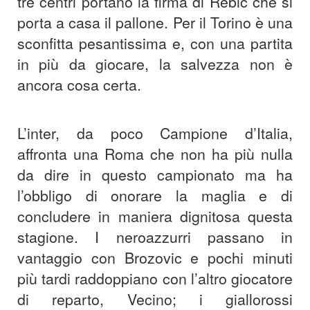
tre centri portano la firma di Rebic che si
porta a casa il pallone. Per il Torino è una
sconfitta pesantissima e, con una partita
in più da giocare, la salvezza non è
ancora cosa certa.
L’inter, da poco Campione d’Italia,
affronta una Roma che non ha più nulla
da dire in questo campionato ma ha
l’obbligo di onorare la maglia e di
concludere in maniera dignitosa questa
stagione. I neroazzurri passano in
vantaggio con Brozovic e pochi minuti
più tardi raddoppiano con l’altro giocatore
di reparto, Vecino; i giallorossi