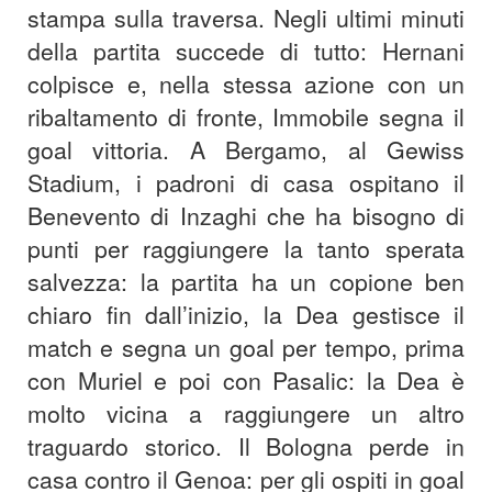
stampa sulla traversa. Negli ultimi minuti
della partita succede di tutto: Hernani
colpisce e, nella stessa azione con un
ribaltamento di fronte, Immobile segna il
goal vittoria. A Bergamo, al Gewiss
Stadium, i padroni di casa ospitano il
Benevento di Inzaghi che ha bisogno di
punti per raggiungere la tanto sperata
salvezza: la partita ha un copione ben
chiaro fin dall’inizio, la Dea gestisce il
match e segna un goal per tempo, prima
con Muriel e poi con Pasalic: la Dea è
molto vicina a raggiungere un altro
traguardo storico. Il Bologna perde in
casa contro il Genoa: per gli ospiti in goal