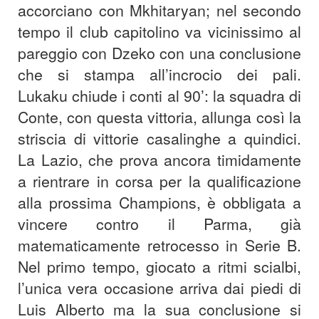
accorciano con Mkhitaryan; nel secondo
tempo il club capitolino va vicinissimo al
pareggio con Dzeko con una conclusione
che si stampa all’incrocio dei pali.
Lukaku chiude i conti al 90’: la squadra di
Conte, con questa vittoria, allunga così la
striscia di vittorie casalinghe a quindici.
La Lazio, che prova ancora timidamente
a rientrare in corsa per la qualificazione
alla prossima Champions, è obbligata a
vincere contro il Parma, già
matematicamente retrocesso in Serie B.
Nel primo tempo, giocato a ritmi scialbi,
l’unica vera occasione arriva dai piedi di
Luis Alberto ma la sua conclusione si