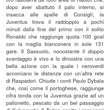
dopo aver sbattuto il palo interno, si
insacca alle spalle di Consigli; la
Juventus trova il raddoppio a pochi
minuti dalla fine del primo con il solito
Ronaldo che raggiunge quota 100 goal
con la maglia bianconera in sole 131
gare. Il Sassuolo, nonostante il doppio
svantaggio è vivo e lo dimostra con una
bella azione con la quale i neroverdi
accorciano le distanze con un’altra rete
di Raspadori. Chiude i conti Paulo Dybala
che, così come il portoghese, raggiunge
cifra tonda con la Juventus grazie ad un
pallonetto, pescato da un bel passaggio