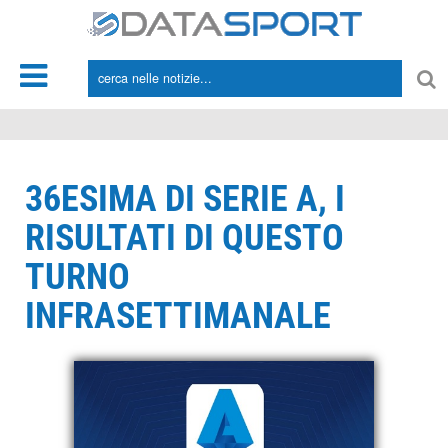
*/
36ESIMA DI SERIE A, I
RISULTATI DI QUESTO
TURNO
INFRASETTIMANALE