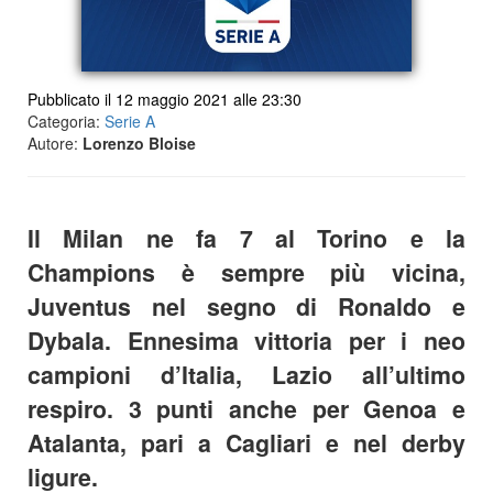
Pubblicato il 12 maggio 2021 alle 23:30
Categoria:
Serie A
Autore:
Lorenzo Bloise
Il Milan ne fa 7 al Torino e la
Champions è sempre più vicina,
Juventus nel segno di Ronaldo e
Dybala. Ennesima vittoria per i neo
campioni d’Italia, Lazio all’ultimo
respiro. 3 punti anche per Genoa e
Atalanta, pari a Cagliari e nel derby
ligure.