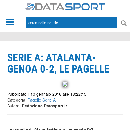
*/
SERIE A: ATALANTA-
GENOA 0-2, LE PAGELLE
Pubblicato il 10 gennaio 2016 alle 18:22:15
Categoria:
Pagelle Serie A
Autore:
Redazione Datasport.it
Le pagelle di Atalanta-Genoa, terminata 0-2