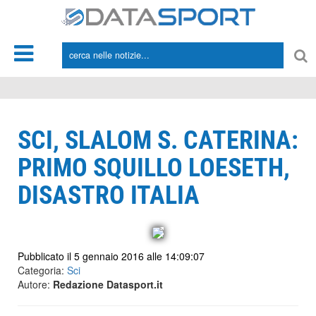
*/
SCI, SLALOM S. CATERINA:
PRIMO SQUILLO LOESETH,
DISASTRO ITALIA
Pubblicato il 5 gennaio 2016 alle 14:09:07
Categoria:
Sci
Autore:
Redazione Datasport.it