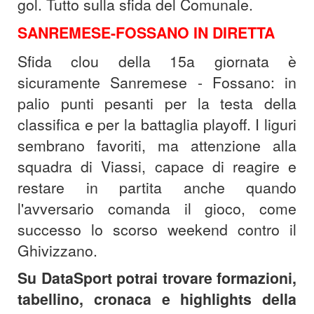
gol. Tutto sulla sfida del Comunale.
SANREMESE-FOSSANO IN DIRETTA
Sfida clou della 15a giornata è
sicuramente Sanremese - Fossano: in
palio punti pesanti per la testa della
classifica e per la battaglia playoff. I liguri
sembrano favoriti, ma attenzione alla
squadra di Viassi, capace di reagire e
restare in partita anche quando
l'avversario comanda il gioco, come
successo lo scorso weekend contro il
Ghivizzano.
Su DataSport potrai trovare formazioni,
tabellino, cronaca e highlights della