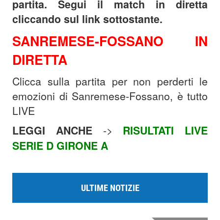
partita. Segui il match in diretta
cliccando sul link sottostante.
SANREMESE-FOSSANO IN
DIRETTA
Clicca sulla partita per non perderti le
emozioni di Sanremese-Fossano, è tutto
LIVE
LEGGI ANCHE
->
RISULTATI LIVE
SERIE D GIRONE A
ULTIME NOTIZIE