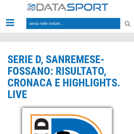
*/
SERIE D, SANREMESE-
FOSSANO: RISULTATO,
CRONACA E HIGHLIGHTS.
LIVE