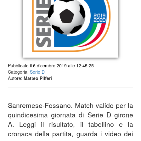
Pubblicato il 6 dicembre 2019 alle 12:45:25
Categoria:
Serie D
Autore:
Matteo Pifferi
Sanremese-Fossano. Match valido per la
quindicesima giornata di Serie D girone
A. Leggi il risultato, il tabellino e la
cronaca della partita, guarda i video dei