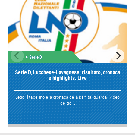
Serie D
Serie D, Lucchese-Lavagnese: risultato, cronaca
e highlights. Live
Leggi il tabellino e la cronaca della partita, guarda i video
dei gol...