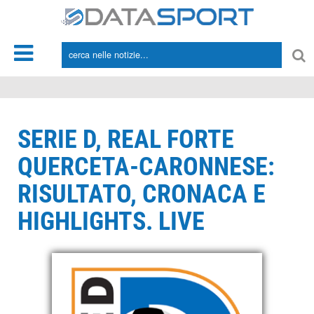
*/
SERIE D, REAL FORTE
QUERCETA-CARONNESE:
RISULTATO, CRONACA E
HIGHLIGHTS. LIVE