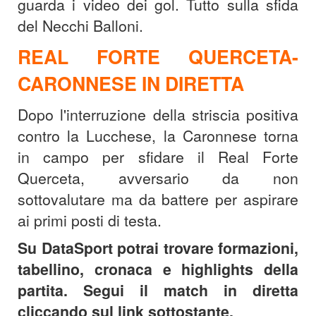
guarda i video dei gol. Tutto sulla sfida
del Necchi Balloni.
REAL FORTE QUERCETA-
CARONNESE IN DIRETTA
Dopo l'interruzione della striscia positiva
contro la Lucchese, la Caronnese torna
in campo per sfidare il Real Forte
Querceta, avversario da non
sottovalutare ma da battere per aspirare
ai primi posti di testa.
Su DataSport potrai trovare formazioni,
tabellino, cronaca e highlights della
partita. Segui il match in diretta
cliccando sul link sottostante.