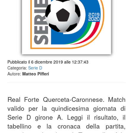
Pubblicato il 6 dicembre 2019 alle 12:37:43
Categoria:
Serie D
Autore:
Matteo Pifferi
Real Forte Querceta-Caronnese. Match
valido per la quindicesima giornata di
Serie D girone A. Leggi il risultato, il
tabellino e la cronaca della partita,