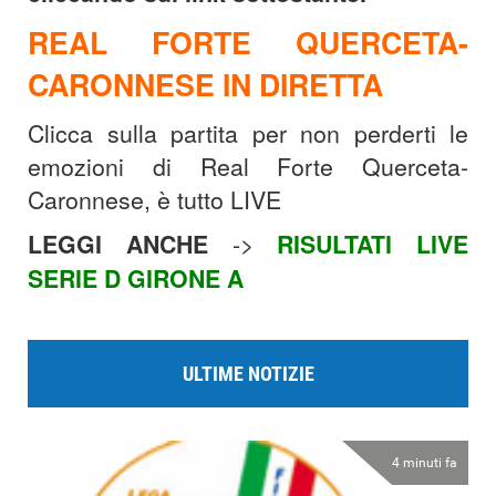
REAL FORTE QUERCETA-
CARONNESE IN DIRETTA
Clicca sulla partita per non perderti le
emozioni di Real Forte Querceta-
Caronnese, è tutto LIVE
LEGGI ANCHE
->
RISULTATI LIVE
SERIE D GIRONE A
ULTIME NOTIZIE
4 minuti fa