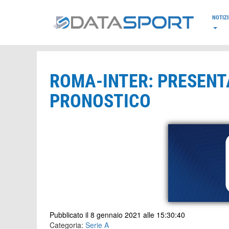
*/
NOTIZI
ROMA-INTER: PRESENT
PRONOSTICO
Pubblicato il 8 gennaio 2021 alle 15:30:40
Categoria:
Serie A