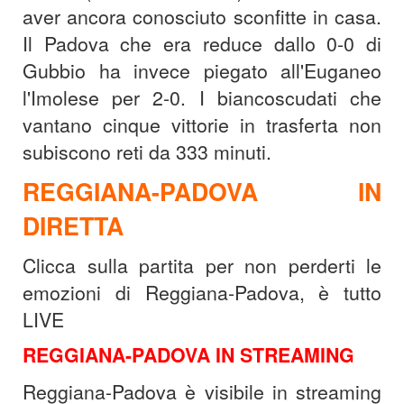
aver ancora conosciuto sconfitte in casa.
Il Padova che era reduce dallo 0-0 di
Gubbio ha invece piegato all'Euganeo
l'Imolese per 2-0. I biancoscudati che
vantano cinque vittorie in trasferta non
subiscono reti da 333 minuti.
REGGIANA-PADOVA IN
DIRETTA
Clicca sulla partita per non perderti le
emozioni di Reggiana-Padova, è tutto
LIVE
REGGIANA-PADOVA IN STREAMING
Reggiana-Padova è visibile in streaming