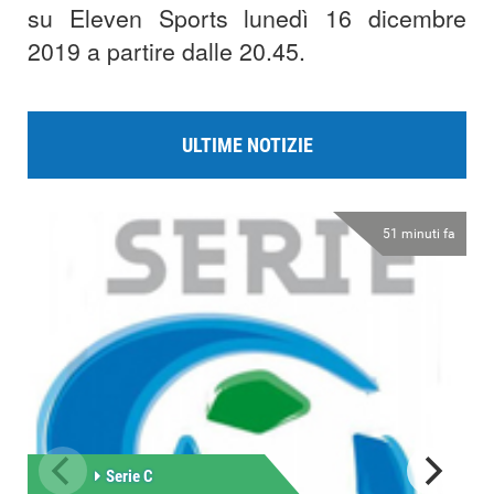
su Eleven Sports lunedì 16 dicembre
2019 a partire dalle 20.45.
ULTIME NOTIZIE
51 minuti fa
Serie C