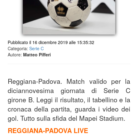
Pubblicato il 16 dicembre 2019 alle 15:35:32
Categoria:
Serie C
Autore:
Matteo Pifferi
Reggiana-Padova. Match valido per la
diciannovesima giornata di Serie C
girone B. Leggi il risultato, il tabellino e la
cronaca della partita, guarda i video dei
gol. Tutto sulla sfida del Mapei Stadium.
REGGIANA-PADOVA LIVE