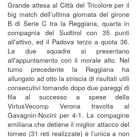
Grande attesa al Città del Tricolore per il
big match dell’ultima giornata del girone
B di Serie C tra la Reggiana, quarta in
compagnia del Sudtirol con 35 punti
all'attivo, ed il Padova terzo a quota 36.
Le due squadre si presentano
all'appuntamento con il morale alto. Nel
turno precedente la Reggiana ha
allungato ad otto la striscia di risultati utili
consecutivi tornando dopo due pareggi di
fila al successo a spese della
VirtusVecomp Verona travolta al
Gavagnin-Nocini per 4-1. La compagine
emiliana che detiene il miglior attacco del
torneo (31 reti realizzate) è l’unica a non