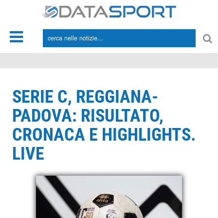
*/
SERIE C, REGGIANA-
PADOVA: RISULTATO,
CRONACA E HIGHLIGHTS.
LIVE