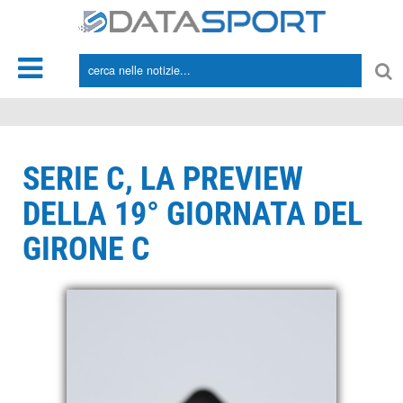
*/
SERIE C, LA PREVIEW
DELLA 19° GIORNATA DEL
GIRONE C