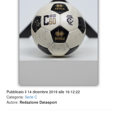
Pubblicato il 14 dicembre 2019 alle 16:12:22
Categoria:
Serie C
Autore:
Redazione Datasport