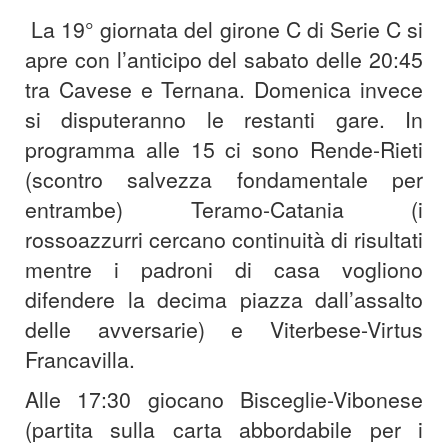
La 19° giornata del girone C di Serie C si
apre con l’anticipo del sabato delle 20:45
tra Cavese e Ternana. Domenica invece
si disputeranno le restanti gare. In
programma alle 15 ci sono Rende-Rieti
(scontro salvezza fondamentale per
entrambe) Teramo-Catania (i
rossoazzurri cercano continuità di risultati
mentre i padroni di casa vogliono
difendere la decima piazza dall’assalto
delle avversarie) e Viterbese-Virtus
Francavilla.
Alle 17:30 giocano Bisceglie-Vibonese
(partita sulla carta abbordabile per i