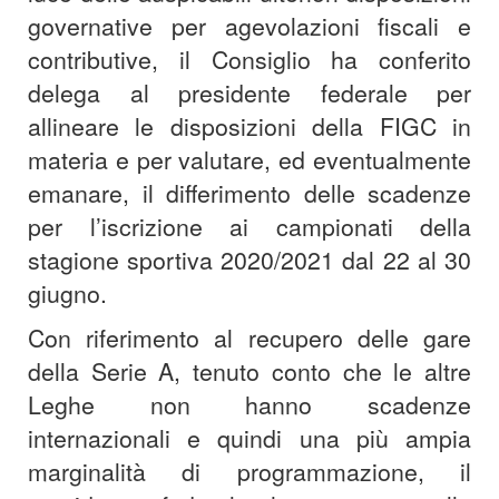
governative per agevolazioni fiscali e
contributive, il Consiglio ha conferito
delega al presidente federale per
allineare le disposizioni della FIGC in
materia e per valutare, ed eventualmente
emanare, il differimento delle scadenze
per l’iscrizione ai campionati della
stagione sportiva 2020/2021 dal 22 al 30
giugno.
Con riferimento al recupero delle gare
della Serie A, tenuto conto che le altre
Leghe non hanno scadenze
internazionali e quindi una più ampia
marginalità di programmazione, il