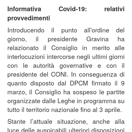
Informativa Covid-19: relativi
provvedimenti
Introducendo il punto all’ordine del
giorno, il presidente Gravina ha
relazionato il Consiglio in merito alle
interlocuzioni intercorse negli ultimi giorni
con le autorità governative e con il
presidente del CONI. In conseguenza di
quanto disposto dal DPCM firmato il 9
marzo, il Consiglio ha sospeso le partite
organizzate dalle Leghe in programma su
tutto il territorio nazionale fino al 3 aprile.
Stante l’attuale situazione, anche alla
luce delle auspicabili ulteriori disposizioni