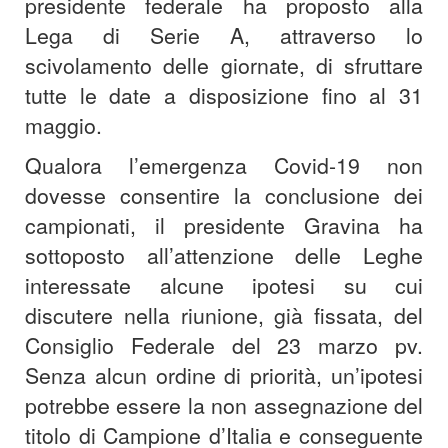
presidente federale ha proposto alla
Lega di Serie A, attraverso lo
scivolamento delle giornate, di sfruttare
tutte le date a disposizione fino al 31
maggio.
Qualora l’emergenza Covid-19 non
dovesse consentire la conclusione dei
campionati, il presidente Gravina ha
sottoposto all’attenzione delle Leghe
interessate alcune ipotesi su cui
discutere nella riunione, già fissata, del
Consiglio Federale del 23 marzo pv.
Senza alcun ordine di priorità, un’ipotesi
potrebbe essere la non assegnazione del
titolo di Campione d’Italia e conseguente