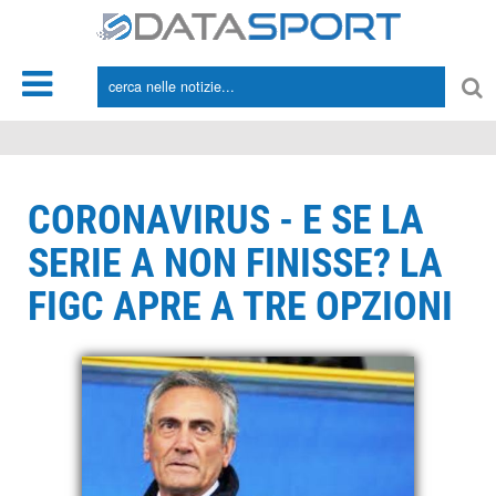
*/
CORONAVIRUS - E SE LA
SERIE A NON FINISSE? LA
FIGC APRE A TRE OPZIONI