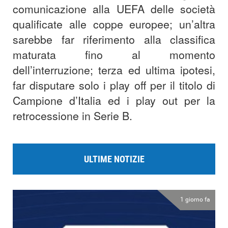
comunicazione alla UEFA delle società
qualificate alle coppe europee; un’altra
sarebbe far riferimento alla classifica
maturata fino al momento
dell’interruzione; terza ed ultima ipotesi,
far disputare solo i play off per il titolo di
Campione d’Italia ed i play out per la
retrocessione in Serie B.
ULTIME NOTIZIE
1 giorno fa