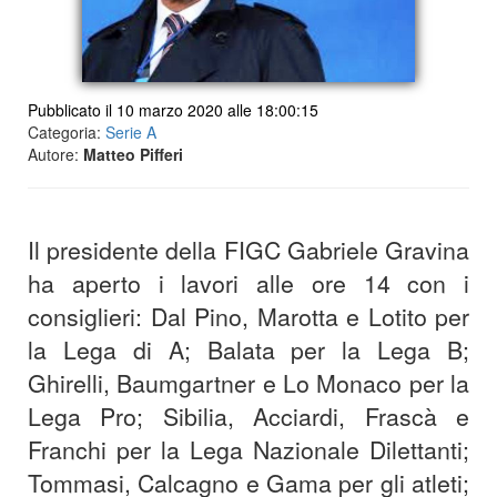
Pubblicato il 10 marzo 2020 alle 18:00:15
Categoria:
Serie A
Autore:
Matteo Pifferi
Il presidente della FIGC Gabriele Gravina
ha aperto i lavori alle ore 14 con i
consiglieri: Dal Pino, Marotta e Lotito per
la Lega di A; Balata per la Lega B;
Ghirelli, Baumgartner e Lo Monaco per la
Lega Pro; Sibilia, Acciardi, Frascà e
Franchi per la Lega Nazionale Dilettanti;
Tommasi, Calcagno e Gama per gli atleti;