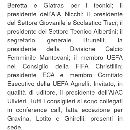
Beretta e Giatras per i tecnici; il
presidente dell’AIA Nicchi; il presidente
del Settore Giovanile e Scolastico Tisci; il
presidente del Settore Tecnico Albertini; il
segretario generale Brunelli; la
presidente della Divisione Calcio
Femminile Mantovani; il membro UEFA
nel Consiglio della FIFA Christillin;
presidente ECA e membro Comitato
Esecutivo della UEFA Agnelli. Invitato, in
qualità di uditore, il presidente dell’AIAC
Ulivieri. Tutti i consiglieri si sono collegati
in conference call, fatta eccezione per
Gravina, Lotito e Ghirelli, presenti in
sede.