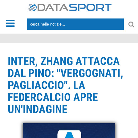
*/
INTER, ZHANG ATTACCA
DAL PINO: "VERGOGNATI,
PAGLIACCIO". LA
FEDERCALCIO APRE
UN'INDAGINE