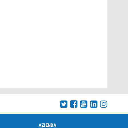
AZIENDA