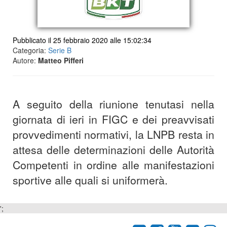
Pubblicato il 25 febbraio 2020 alle 15:02:34
Categoria:
Serie B
Autore:
Matteo Pifferi
​​​A seguito della riunione tenutasi nella
giornata di ieri in FIGC e dei preavvisati
provvedimenti normativi, la LNPB resta in
attesa delle determinazioni delle Autorità
Competenti in ordine alle manifestazioni
sportive alle quali si uniformerà.​
';