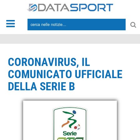
*/
CORONAVIRUS, IL
COMUNICATO UFFICIALE
DELLA SERIE B