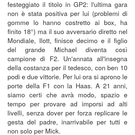
festeggiato il titolo in GP2: l'ultima gara
non è stata positiva per lui (problemi di
gomme lo hanno costretto ai box, ha
finito 18°) ma il suo avversario diretto nel
Mondiale, Ilott, finisce decimo e il figlio
del grande Michael diventa così
campione di F2. Un'annata all'insegna
della costanza per il tedesco, con ben 10
podi e due vittorie. Per lui ora si aprono le
porte della F1 con la Haas. A 21 anni,
siamo certi che avrà modo, spazio e
tempo per provare ad imporsi ad alti
livelli, senza dover per forza replicare le
gesta del padre, inarrivabile per tutti e
non solo per Mick.