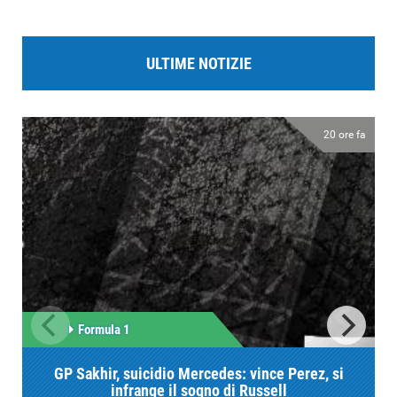
ULTIME NOTIZIE
20 ore fa
Formula 1
GP Sakhir, suicidio Mercedes: vince Perez, si
infrange il sogno di Russell