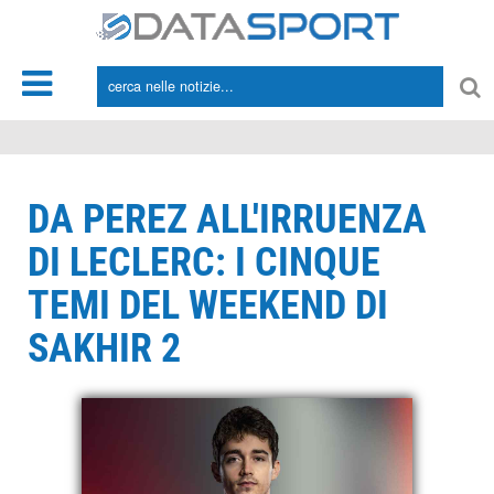
*/
DA PEREZ ALL'IRRUENZA
DI LECLERC: I CINQUE
TEMI DEL WEEKEND DI
SAKHIR 2