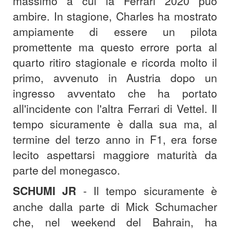
massimo a cui la Ferrari 2020 può
ambire. In stagione, Charles ha mostrato
ampiamente di essere un pilota
promettente ma questo errore porta al
quarto ritiro stagionale e ricorda molto il
primo, avvenuto in Austria dopo un
ingresso avventato che ha portato
all'incidente con l'altra Ferrari di Vettel. Il
tempo sicuramente è dalla sua ma, al
termine del terzo anno in F1, era forse
lecito aspettarsi maggiore maturità da
parte del monegasco.
SCHUMI JR
- Il tempo sicuramente è
anche dalla parte di Mick Schumacher
che, nel weekend del Bahrain, ha