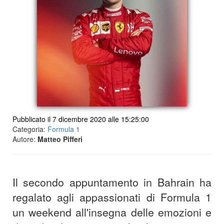
Pubblicato il 7 dicembre 2020 alle 15:25:00
Categoria:
Formula 1
Autore:
Matteo Pifferi
Il secondo appuntamento in Bahrain ha
regalato agli appassionati di Formula 1
un weekend all'insegna delle emozioni e