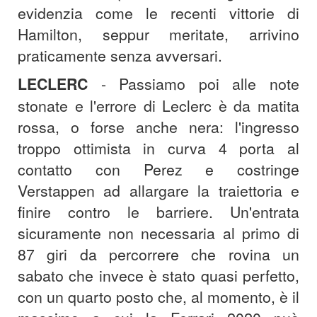
evidenzia come le recenti vittorie di
Hamilton, seppur meritate, arrivino
praticamente senza avversari.
LECLERC
- Passiamo poi alle note
stonate e l'errore di Leclerc è da matita
rossa, o forse anche nera: l'ingresso
troppo ottimista in curva 4 porta al
contatto con Perez e costringe
Verstappen ad allargare la traiettoria e
finire contro le barriere. Un'entrata
sicuramente non necessaria al primo di
87 giri da percorrere che rovina un
sabato che invece è stato quasi perfetto,
con un quarto posto che, al momento, è il