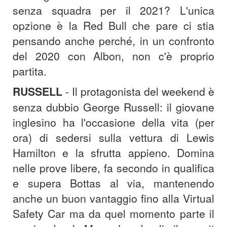
senza squadra per il 2021? L'unica
opzione è la Red Bull che pare ci stia
pensando anche perché, in un confronto
del 2020 con Albon, non c'è proprio
partita.
RUSSELL
- Il protagonista del weekend è
senza dubbio George Russell: il giovane
inglesino ha l'occasione della vita (per
ora) di sedersi sulla vettura di Lewis
Hamilton e la sfrutta appieno. Domina
nelle prove libere, fa secondo in qualifica
e supera Bottas al via, mantenendo
anche un buon vantaggio fino alla Virtual
Safety Car ma da quel momento parte il