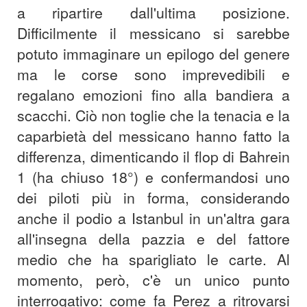
a ripartire dall'ultima posizione.
Difficilmente il messicano si sarebbe
potuto immaginare un epilogo del genere
ma le corse sono imprevedibili e
regalano emozioni fino alla bandiera a
scacchi. Ciò non toglie che la tenacia e la
caparbietà del messicano hanno fatto la
differenza, dimenticando il flop di Bahrein
1 (ha chiuso 18°) e confermandosi uno
dei piloti più in forma, considerando
anche il podio a Istanbul in un'altra gara
all'insegna della pazzia e del fattore
medio che ha sparigliato le carte. Al
momento, però, c'è un unico punto
interrogativo: come fa Perez a ritrovarsi