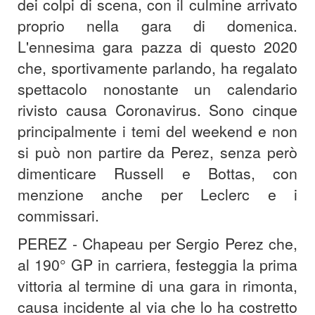
dei colpi di scena, con il culmine arrivato
proprio nella gara di domenica.
L'ennesima gara pazza di questo 2020
che, sportivamente parlando, ha regalato
spettacolo nonostante un calendario
rivisto causa Coronavirus. Sono cinque
principalmente i temi del weekend e non
si può non partire da Perez, senza però
dimenticare Russell e Bottas, con
menzione anche per Leclerc e i
commissari.
PEREZ - Chapeau per Sergio Perez che,
al 190° GP in carriera, festeggia la prima
vittoria al termine di una gara in rimonta,
causa incidente al via che lo ha costretto