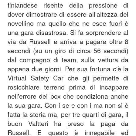
finlandese risente della pressione di
dover dimostrare di essere all'altezza del
novellino ma quello che ne esce fuori è
una gara disastrosa. Si fa sorprendere al
via da Russell e arriva a pagare oltre 8
secondi (su un giro di circa 56 secondi)
dal compagno di team, sulla vettura da
appena due giorni. Per sua fortuna c'è la
Virtual Safety Car che gli permette di
rosicchiare terreno prima di incappare
nell'errore dei box che condiziona anche
la sua gara. Con i se e con i ma non si è
fatta la storia ma, per tre quarti di gara, il
buon Valtteri ha preso la paga da
Russell. E questo è innegabile ed