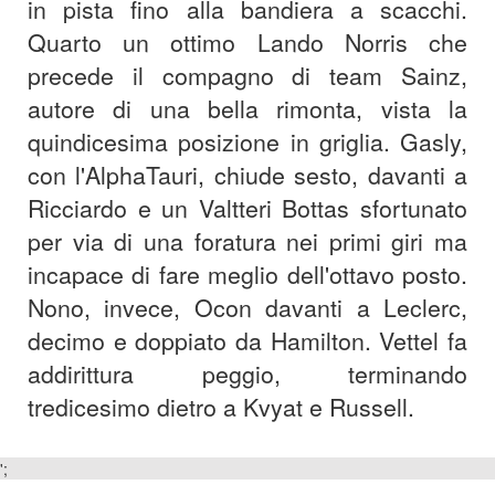
in pista fino alla bandiera a scacchi.
Quarto un ottimo Lando Norris che
precede il compagno di team Sainz,
autore di una bella rimonta, vista la
quindicesima posizione in griglia. Gasly,
con l'AlphaTauri, chiude sesto, davanti a
Ricciardo e un Valtteri Bottas sfortunato
per via di una foratura nei primi giri ma
incapace di fare meglio dell'ottavo posto.
Nono, invece, Ocon davanti a Leclerc,
decimo e doppiato da Hamilton. Vettel fa
addirittura peggio, terminando
tredicesimo dietro a Kvyat e Russell.
';