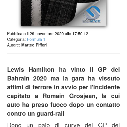
Pubblicato il 29 novembre 2020 alle 17:50:12
Categoria:
Formula 1
Autore:
Matteo Pifferi
Lewis Hamilton ha vinto il GP del
Bahrain 2020 ma la gara ha vissuto
attimi di terrore in avvio per l'incidente
capitato a Romain Grosjean, la cui
auto ha preso fuoco dopo un contatto
contro un guard-rail
Dopo un paio di curve del GP del