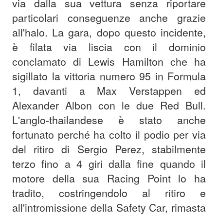
via dalla sua vettura senza riportare
particolari conseguenze anche grazie
all'halo. La gara, dopo questo incidente,
è filata via liscia con il dominio
conclamato di Lewis Hamilton che ha
sigillato la vittoria numero 95 in Formula
1, davanti a Max Verstappen ed
Alexander Albon con le due Red Bull.
L'anglo-thailandese è stato anche
fortunato perché ha colto il podio per via
del ritiro di Sergio Perez, stabilmente
terzo fino a 4 giri dalla fine quando il
motore della sua Racing Point lo ha
tradito, costringendolo al ritiro e
all'intromissione della Safety Car, rimasta