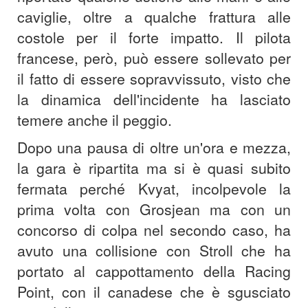
caviglie, oltre a qualche frattura alle
costole per il forte impatto. Il pilota
francese, però, può essere sollevato per
il fatto di essere sopravvissuto, visto che
la dinamica dell'incidente ha lasciato
temere anche il peggio.
Dopo una pausa di oltre un'ora e mezza,
la gara è ripartita ma si è quasi subito
fermata perché Kvyat, incolpevole la
prima volta con Grosjean ma con un
concorso di colpa nel secondo caso, ha
avuto una collisione con Stroll che ha
portato al cappottamento della Racing
Point, con il canadese che è sgusciato