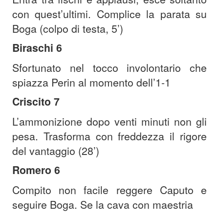
con quest’ultimi. Complice la parata su
Boga (colpo di testa, 5’)
Biraschi 6
Sfortunato nel tocco involontario che
spiazza Perin al momento dell’1-1
Criscito 7
L’ammonizione dopo venti minuti non gli
pesa. Trasforma con freddezza il rigore
del vantaggio (28’)
Romero 6
Compito non facile reggere Caputo e
seguire Boga. Se la cava con maestria