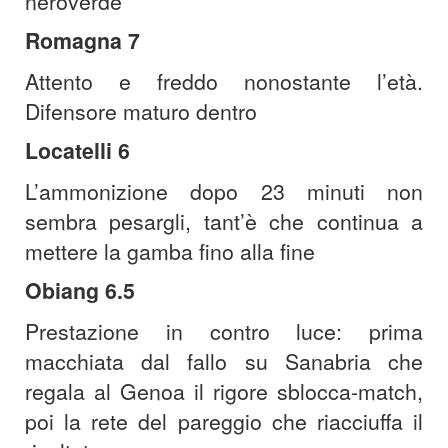
neroverde
Romagna 7
Attento e freddo nonostante l’età.
Difensore maturo dentro
Locatelli 6
L’ammonizione dopo 23 minuti non
sembra pesargli, tant’è che continua a
mettere la gamba fino alla fine
Obiang 6.5
Prestazione in contro luce: prima
macchiata dal fallo su Sanabria che
regala al Genoa il rigore sblocca-match,
poi la rete del pareggio che riacciuffa il