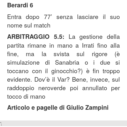
Berardi 6
Entra dopo 77’ senza lasciare il suo
nome sul match
ARBITRAGGIO 5.5:
La gestione della
partita rimane in mano a Irrati fino alla
fine, ma la svista sul rigore (è
simulazione di Sanabria o i due si
toccano con il ginocchio?) è fin troppo
evidente. Dov’è il Var? Bene, invece, sul
raddoppio neroverde poi annullato per
tocco di mano
Articolo e pagelle di Giulio Zampini
';