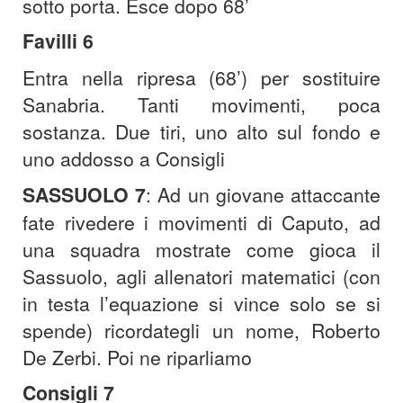
sotto porta. Esce dopo 68’
Favilli 6
Entra nella ripresa (68’) per sostituire
Sanabria. Tanti movimenti, poca
sostanza. Due tiri, uno alto sul fondo e
uno addosso a Consigli
SASSUOLO 7
: Ad un giovane attaccante
fate rivedere i movimenti di Caputo, ad
una squadra mostrate come gioca il
Sassuolo, agli allenatori matematici (con
in testa l’equazione si vince solo se si
spende) ricordategli un nome, Roberto
De Zerbi. Poi ne riparliamo
Consigli 7