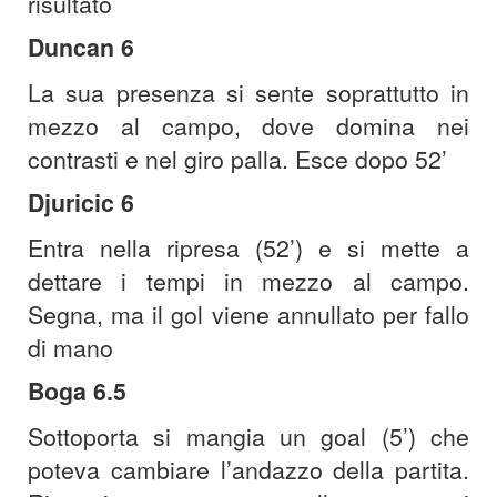
risultato
Duncan 6
La sua presenza si sente soprattutto in
mezzo al campo, dove domina nei
contrasti e nel giro palla. Esce dopo 52’
Djuricic 6
Entra nella ripresa (52’) e si mette a
dettare i tempi in mezzo al campo.
Segna, ma il gol viene annullato per fallo
di mano
Boga 6.5
Sottoporta si mangia un goal (5’) che
poteva cambiare l’andazzo della partita.