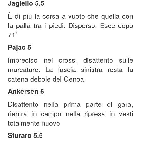
Jagiello 5.5
È di più la corsa a vuoto che quella con
la palla tra i piedi. Disperso. Esce dopo
71’
Pajac 5
Impreciso nei cross, disattento sulle
marcature. La fascia sinistra resta la
catena debole del Genoa
Ankersen 6
Disattento nella prima parte di gara,
rientra in campo nella ripresa in vesti
totalmente nuovo
Sturaro 5.5