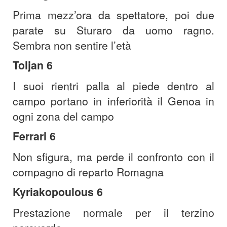
Prima mezz’ora da spettatore, poi due
parate su Sturaro da uomo ragno.
Sembra non sentire l’età
Toljan 6
I suoi rientri palla al piede dentro al
campo portano in inferiorità il Genoa in
ogni zona del campo
Ferrari 6
Non sfigura, ma perde il confronto con il
compagno di reparto Romagna
Kyriakopoulous 6
Prestazione normale per il terzino