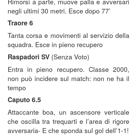
Rimorsi a parte, muove palla e avversari
negli ultimi 30 metri. Esce dopo 77’
Traore 6
Tanta corsa e movimenti al servizio della
squadra. Esce in pieno recupero
Raspadori SV
(Senza Voto)
Entra in pieno recupero. Classe 2000,
non può incidere sul match: non ne ha il
tempo
Caputo 6.5
Attaccante boa, un ascensore verticale
che oscilla tra trequarti e l’area di rigore
avversaria- E che sponda sul gol dell’1-1!