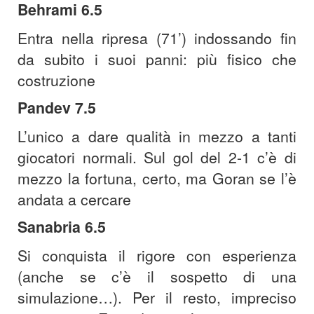
Behrami 6.5
Entra nella ripresa (71’) indossando fin
da subito i suoi panni: più fisico che
costruzione
Pandev 7.5
L’unico a dare qualità in mezzo a tanti
giocatori normali. Sul gol del 2-1 c’è di
mezzo la fortuna, certo, ma Goran se l’è
andata a cercare
Sanabria 6.5
Si conquista il rigore con esperienza
(anche se c’è il sospetto di una
simulazione…). Per il resto, impreciso