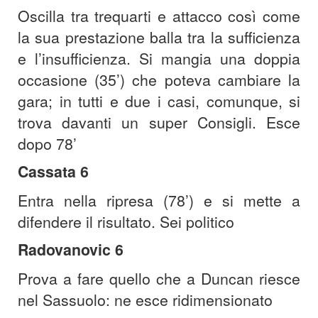
Oscilla tra trequarti e attacco così come
la sua prestazione balla tra la sufficienza
e l’insufficienza. Si mangia una doppia
occasione (35’) che poteva cambiare la
gara; in tutti e due i casi, comunque, si
trova davanti un super Consigli. Esce
dopo 78’
Cassata 6
Entra nella ripresa (78’) e si mette a
difendere il risultato. Sei politico
Radovanovic 6
Prova a fare quello che a Duncan riesce
nel Sassuolo: ne esce ridimensionato