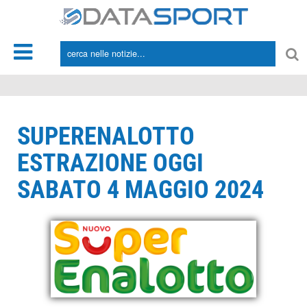
*/
SUPERENALOTTO
ESTRAZIONE OGGI
SABATO 4 MAGGIO 2024