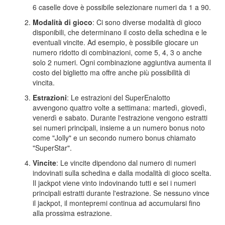
6 caselle dove è possibile selezionare numeri da 1 a 90.
Modalità di gioco
: Ci sono diverse modalità di gioco
disponibili, che determinano il costo della schedina e le
eventuali vincite. Ad esempio, è possibile giocare un
numero ridotto di combinazioni, come 5, 4, 3 o anche
solo 2 numeri. Ogni combinazione aggiuntiva aumenta il
costo del biglietto ma offre anche più possibilità di
vincita.
Estrazioni
: Le estrazioni del SuperEnalotto
avvengono quattro volte a settimana: martedì, giovedì,
venerdì e sabato. Durante l'estrazione vengono estratti
sei numeri principali, insieme a un numero bonus noto
come "Jolly" e un secondo numero bonus chiamato
"SuperStar".
Vincite
: Le vincite dipendono dal numero di numeri
indovinati sulla schedina e dalla modalità di gioco scelta.
Il jackpot viene vinto indovinando tutti e sei i numeri
principali estratti durante l'estrazione. Se nessuno vince
il jackpot, il montepremi continua ad accumularsi fino
alla prossima estrazione.