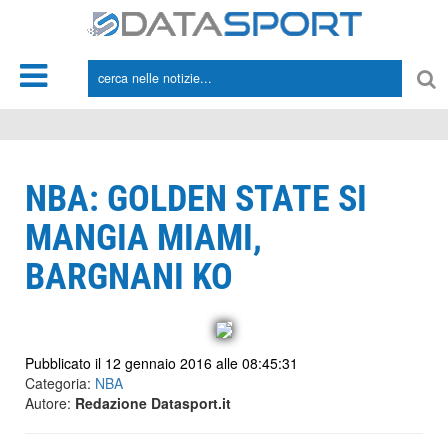
*/
NBA: GOLDEN STATE SI
MANGIA MIAMI,
BARGNANI KO
Pubblicato il 12 gennaio 2016 alle 08:45:31
Categoria:
NBA
Autore:
Redazione Datasport.it