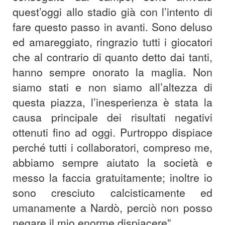
quest’oggi allo stadio già con l’intento di
fare questo passo in avanti. Sono deluso
ed amareggiato, ringrazio tutti i giocatori
che al contrario di quanto detto dai tanti,
hanno sempre onorato la maglia. Non
siamo stati e non siamo all’altezza di
questa piazza, l’inesperienza è stata la
causa principale dei risultati negativi
ottenuti fino ad oggi. Purtroppo dispiace
perché tutti i collaboratori, compreso me,
abbiamo sempre aiutato la società e
messo la faccia gratuitamente; inoltre io
sono cresciuto calcisticamente ed
umanamente a Nardò, perciò non posso
negare il mio enorme dispiacere”.