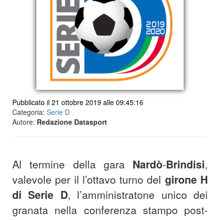
Pubblicato il 21 ottobre 2019 alle 09:45:16
Categoria:
Serie D
Autore:
Redazione Datasport
Al termine della gara
Nardò
-
Brindisi
,
valevole per il l’ottavo turno del
girone H
di Serie D
, l’amministratone unico dei
granata nella conferenza stampo post-