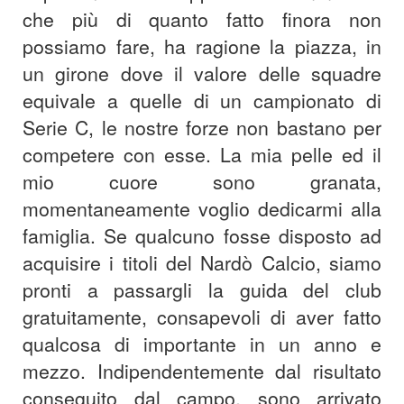
che più di quanto fatto finora non
possiamo fare, ha ragione la piazza, in
un girone dove il valore delle squadre
equivale a quelle di un campionato di
Serie C, le nostre forze non bastano per
competere con esse. La mia pelle ed il
mio cuore sono granata,
momentaneamente voglio dedicarmi alla
famiglia. Se qualcuno fosse disposto ad
acquisire i titoli del Nardò Calcio, siamo
pronti a passargli la guida del club
gratuitamente, consapevoli di aver fatto
qualcosa di importante in un anno e
mezzo. Indipendentemente dal risultato
conseguito dal campo, sono arrivato