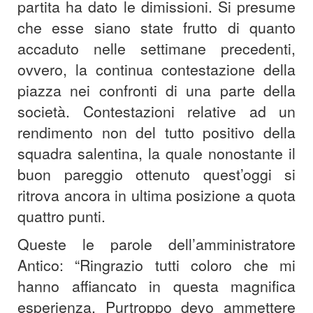
partita ha dato le dimissioni. Si presume
che esse siano state frutto di quanto
accaduto nelle settimane precedenti,
ovvero, la continua contestazione della
piazza nei confronti di una parte della
società. Contestazioni relative ad un
rendimento non del tutto positivo della
squadra salentina, la quale nonostante il
buon pareggio ottenuto quest’oggi si
ritrova ancora in ultima posizione a quota
quattro punti.
Queste le parole dell’amministratore
Antico: “Ringrazio tutti coloro che mi
hanno affiancato in questa magnifica
esperienza. Purtroppo devo ammettere