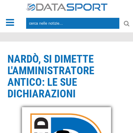
*/
NARDÒ, SI DIMETTE
L'AMMINISTRATORE
ANTICO: LE SUE
DICHIARAZIONI