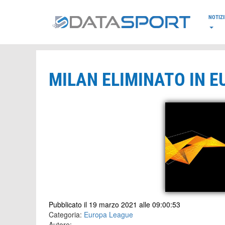
*/
NOTIZI
MILAN ELIMINATO IN 
Pubblicato il 19 marzo 2021 alle 09:00:53
Categoria:
Europa League
Autore: